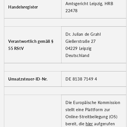
Amtsgericht Leipzig, HRB
Handelsregister
22478
Dr. Julian de Grahl
Verantwortlich gemäß §
Gießerstraße 27
55 RStV
04229 Leipzig
Deutschland
Umsatzsteuer-ID-Nr.
DE 8138 7149 4
Die Europäische Kommission
stellt eine Plattform zur
Online-Streitbeilegung (OS)
bereit, die
hier
aufgerufen