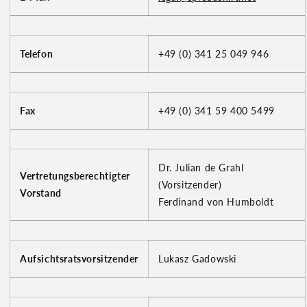
Telefon
+49 (0) 341 25 049 946
Fax
+49 (0) 341 59 400 5499
Dr. Julian de Grahl
Vertretungsberechtigter
(Vorsitzender)
Vorstand
Ferdinand von Humboldt
Aufsichtsratsvorsitzender
Lukasz Gadowski