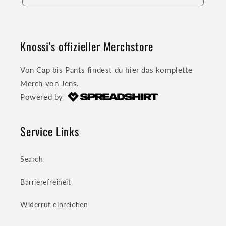
Knossi's offizieller Merchstore
Von Cap bis Pants findest du hier das komplette
Merch von Jens.
Powered by
Service Links
Search
Barrierefreiheit
Widerruf einreichen