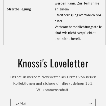
werden kann. Zur Teilnahme
Streitbeilegung
an einem
Streitbeilegungsverfahren vor
einer
Verbraucherschlichtungsstelle
sind wir nicht verpflichtet
und nicht bereit.
Knossi's Loveletter
Erfahre in meinem Newsletter als Erstes von neuen
Kollektionen und sichere dir direkt deinen 15%
Wilkommensrabatt.
E-Mail