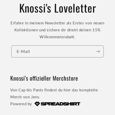
Knossi's Loveletter
Erfahre in meinem Newsletter als Erstes von neuen
Kollektionen und sichere dir direkt deinen 15%
Wilkommensrabatt.
E-Mail
Knossi's offizieller Merchstore
Von Cap bis Pants findest du hier das komplette
Merch von Jens.
Powered by