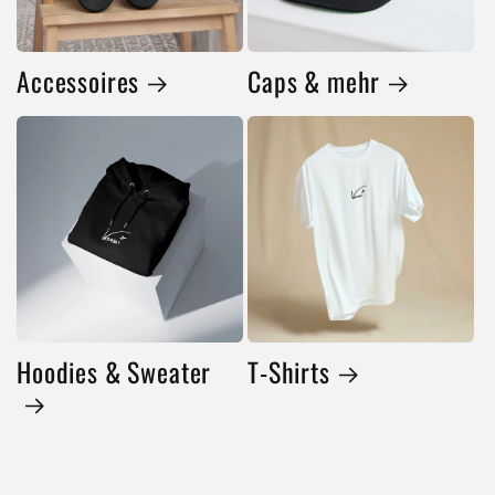
Accessoires
Caps & mehr
Hoodies & Sweater
T-Shirts