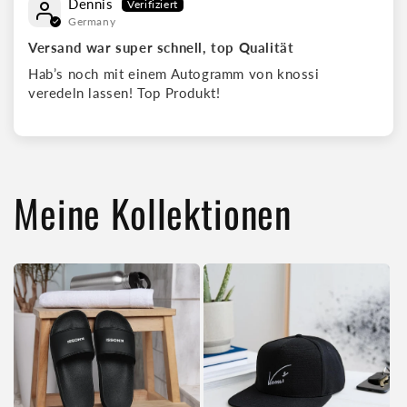
Dennis
Germany
Versand war super schnell, top Qualität
Hab’s noch mit einem Autogramm von knossi
veredeln lassen! Top Produkt!
Meine Kollektionen