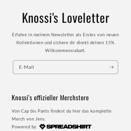
Knossi's Loveletter
Erfahre in meinem Newsletter als Erstes von neuen
Kollektionen und sichere dir direkt deinen 15%
Wilkommensrabatt.
E-Mail
Knossi's offizieller Merchstore
Von Cap bis Pants findest du hier das komplette
Merch von Jens.
Powered by