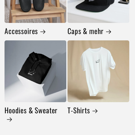
Accessoires
Caps & mehr
Hoodies & Sweater
T-Shirts