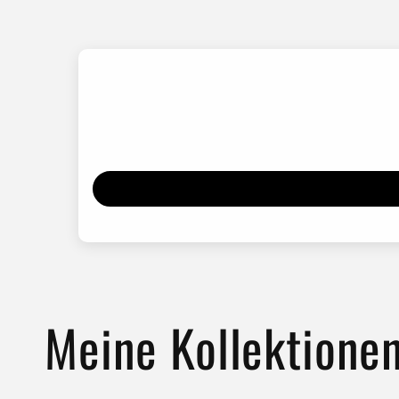
Meine Kollektione