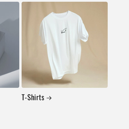
T-Shirts