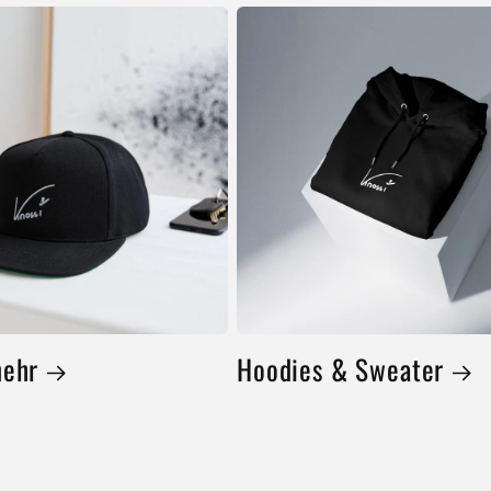
mehr
Hoodies & Sweater