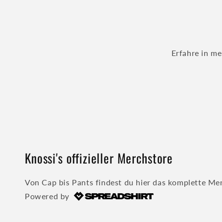
Erfahre in me
Knossi's offizieller Merchstore
Von Cap bis Pants findest du hier das komplette Me
Powered by