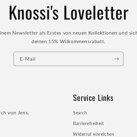
Knossi's Loveletter
inem Newsletter als Erstes von neuen Kollektionen und sich
deinen 15% Wilkommensrabatt.
E-Mail
Service Links
rch von Jens.
Search
Barrierefreiheit
Widerruf einreichen