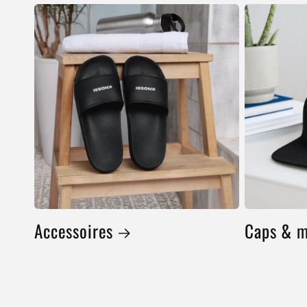
Accessoires
Caps & 