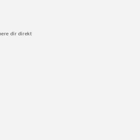
ere dir direkt