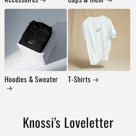
Hoodies & Sweater
T-Shirts
Knossi's Loveletter