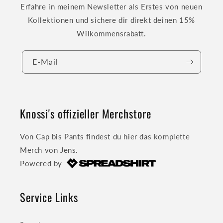
Erfahre in meinem Newsletter als Erstes von neuen
Kollektionen und sichere dir direkt deinen 15%
Wilkommensrabatt.
E-Mail
Knossi's offizieller Merchstore
Von Cap bis Pants findest du hier das komplette
Merch von Jens.
Powered by
Service Links